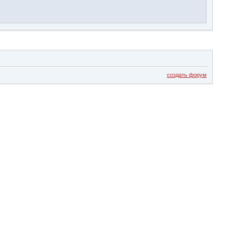
создать форум